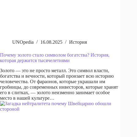
UNOpedia
16.08.2025
История
Почему золото стало символом богатства? История,
которая держится тысячелетиями
Золото — это не просто металл. Это символ власти,
богатства и вечности, который пронзает всю историю
человечества. От фараонов, которые украшали им
гробницы, до современных инвесторов, которые хранят
его в слитках, — золото неизменно занимает особое
место в нашей культуре…