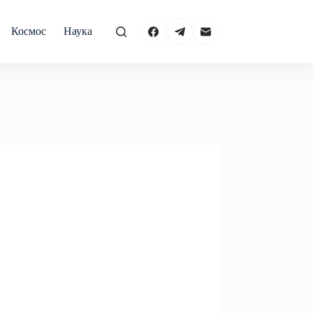
Космос
Наука
Природа
Технологии