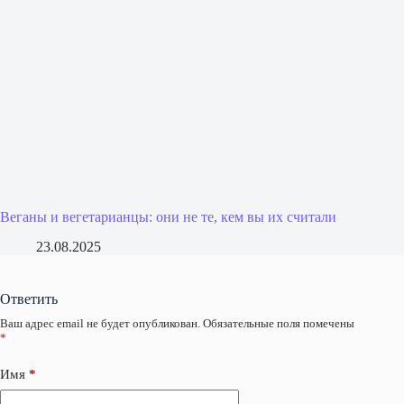
Веганы и вегетарианцы: они не те, кем вы их считали
23.08.2025
Ответить
Ваш адрес email не будет опубликован.
Обязательные поля помечены
*
Имя
*