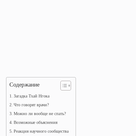
Содержание
Загадка Тхай Нгока
Что говорят врачи?
Можно ли вообще не спать?
Возможные объяснения
Реакция научного сообщества