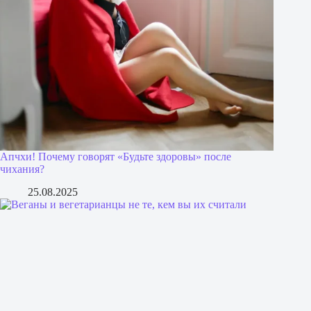
Апчхи! Почему говорят «Будьте здоровы» после
чихания?
25.08.2025