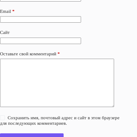
Email
*
Сайт
Оставьте свой комментарий
*
Сохранить имя, почтовый адрес и сайт в этом браузере
для последующих комментариев.