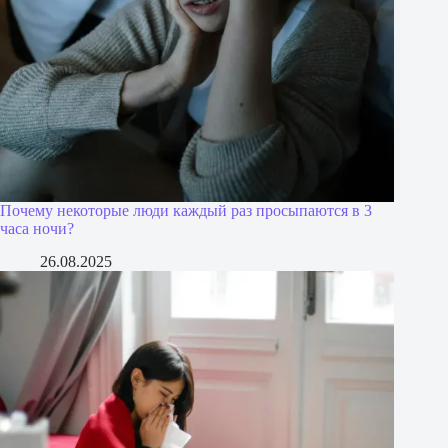
Почему некоторые люди каждый раз просыпаются в 3
часа ночи?
26.08.2025