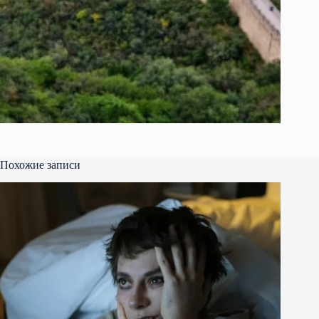
Похожие записи