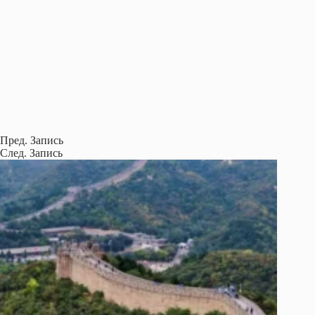
Пред.
Запись
След.
Запись