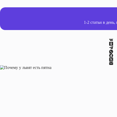
1-2 статьи в день