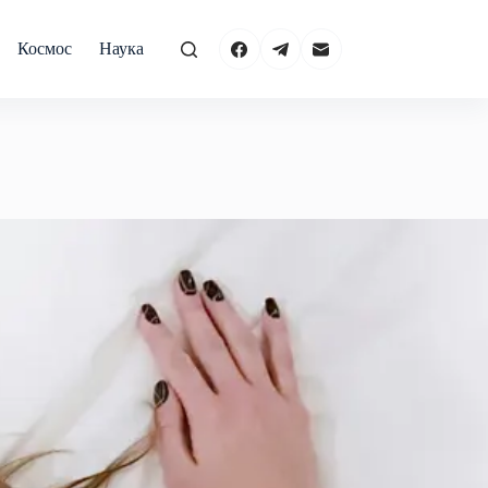
Космос
Наука
Природа
Технологии