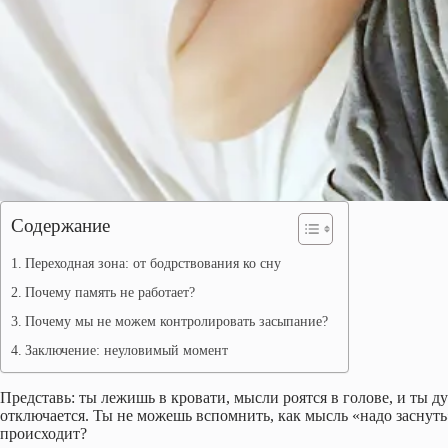
Содержание
Переходная зона: от бодрствования ко сну
Почему память не работает?
Почему мы не можем контролировать засыпание?
Заключение: неуловимый момент
Представь: ты лежишь в кровати, мысли роятся в голове, и ты 
отключается. Ты не можешь вспомнить, как мысль «надо заснут
происходит?